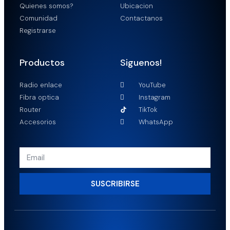
Quienes somos?
Ubicacion
Comunidad
Contactanos
Registrarse
Productos
Siguenos!
Radio enlace
YouTube
Fibra optica
Instagram
Router
TikTok
Accesorios
WhatsApp
SUSCRIBIRSE