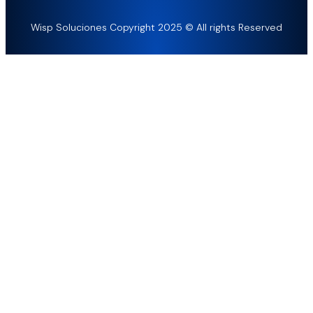
Wisp Soluciones Copyright 2025 © All rights Reserved