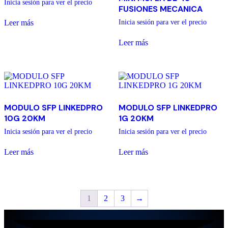
Inicia sesión para ver el precio
FUSIONES MECANICA
Leer más
Inicia sesión para ver el precio
Leer más
MODULO SFP LINKEDPRO
MODULO SFP LINKEDPRO
10G 20KM
1G 20KM
Inicia sesión para ver el precio
Inicia sesión para ver el precio
Leer más
Leer más
1
2
3
→