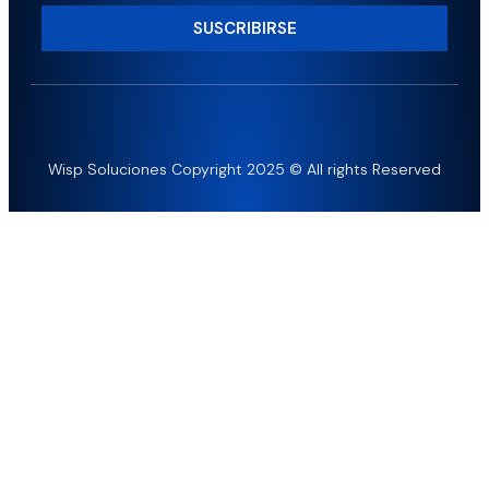
SUSCRIBIRSE
Wisp Soluciones Copyright 2025 © All rights Reserved