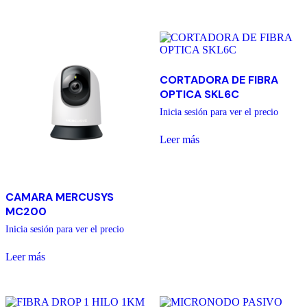
CORTADORA DE FIBRA
OPTICA SKL6C
Inicia sesión para ver el precio
Leer más
CAMARA MERCUSYS
MC200
Inicia sesión para ver el precio
Leer más