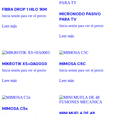
FIBRA DROP 1 HILO 1KM
MICRONODO PASIVO
Inicia sesión para ver el precio
PARA TV
Leer más
Inicia sesión para ver el precio
Leer más
MIKROTIK XS+DA0003
MIMOSA C5C
Inicia sesión para ver el precio
Inicia sesión para ver el precio
Leer más
Leer más
MIMOSA C5x
MINI MUFLA DE 48