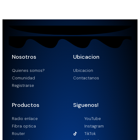
Nosotros
Ubicacion
Quienes somos?
Ubicacion
Comunidad
Contactanos
Registrarse
Productos
Siguenos!
Radio enlace
YouTube
Fibra optica
Instagram
Router
TikTok