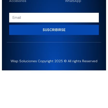
Accesorios
WhatsApp
SUSCRIBIRSE
Wisp Soluciones Copyright 2025 © All rights Reserved