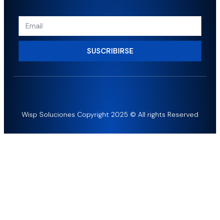
SUSCRIBIRSE
Wisp Soluciones Copyright 2025 © All rights Reserved