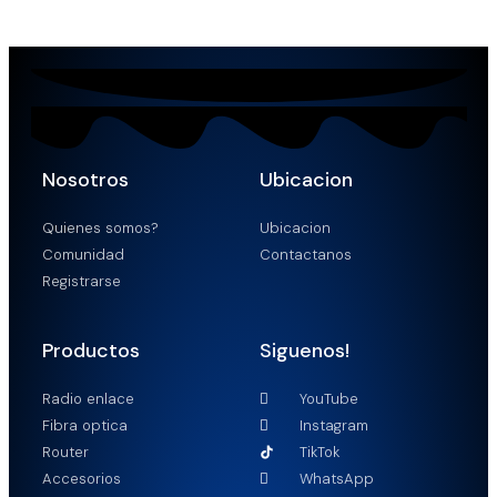
Nosotros
Ubicacion
Quienes somos?
Ubicacion
Comunidad
Contactanos
Registrarse
Productos
Siguenos!
Radio enlace
YouTube
Fibra optica
Instagram
Router
TikTok
Accesorios
WhatsApp