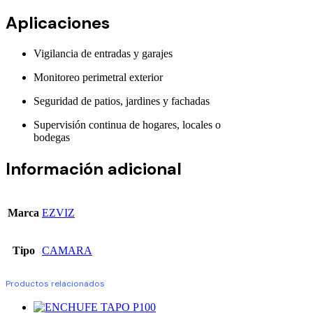
Aplicaciones
Vigilancia de entradas y garajes
Monitoreo perimetral exterior
Seguridad de patios, jardines y fachadas
Supervisión continua de hogares, locales o
bodegas
Información adicional
Marca
EZVIZ
Tipo
CAMARA
Productos relacionados