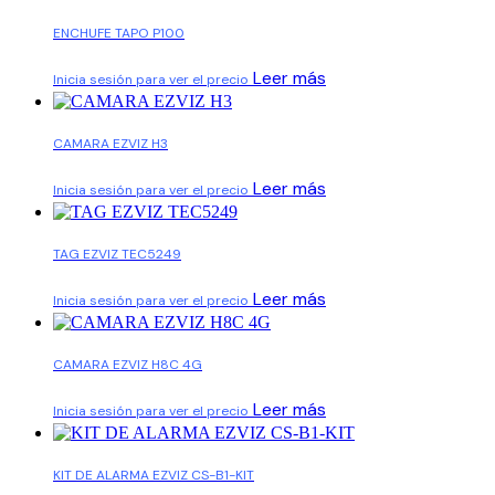
ENCHUFE TAPO P100
Leer más
Inicia sesión para ver el precio
CAMARA EZVIZ H3
Leer más
Inicia sesión para ver el precio
TAG EZVIZ TEC5249
Leer más
Inicia sesión para ver el precio
CAMARA EZVIZ H8C 4G
Leer más
Inicia sesión para ver el precio
KIT DE ALARMA EZVIZ CS-B1-KIT