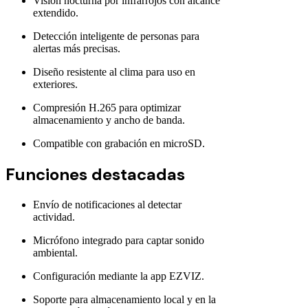
Visión nocturna por infrarrojos con alcance
extendido.
Detección inteligente de personas para
alertas más precisas.
Diseño resistente al clima para uso en
exteriores.
Compresión H.265 para optimizar
almacenamiento y ancho de banda.
Compatible con grabación en microSD.
Funciones destacadas
Envío de notificaciones al detectar
actividad.
Micrófono integrado para captar sonido
ambiental.
Configuración mediante la app EZVIZ.
Soporte para almacenamiento local y en la