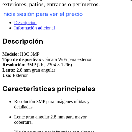
exteriores, patios, entradas o perímetros.
Inicia sesión para ver el precio
Descripción
Información adicional
Descripción
Modelo:
H3C 3MP
Tipo de dispositivo:
Cámara WiFi para exterior
Resolución:
3MP (2K, 2304 × 1296)
Lente:
2.8 mm gran angular
Uso:
Exterior
Características principales
Resolución 3MP para imágenes nítidas y
detalladas.
Lente gran angular 2.8 mm para mayor
cobertura.