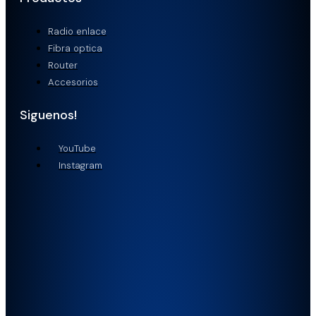
Radio enlace
Fibra optica
Router
Accesorios
Siguenos!
YouTube
Instagram