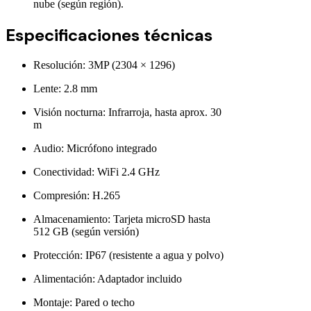
nube (según región).
Especificaciones técnicas
Resolución: 3MP (2304 × 1296)
Lente: 2.8 mm
Visión nocturna: Infrarroja, hasta aprox. 30
m
Audio: Micrófono integrado
Conectividad: WiFi 2.4 GHz
Compresión: H.265
Almacenamiento: Tarjeta microSD hasta
512 GB (según versión)
Protección: IP67 (resistente a agua y polvo)
Alimentación: Adaptador incluido
Montaje: Pared o techo