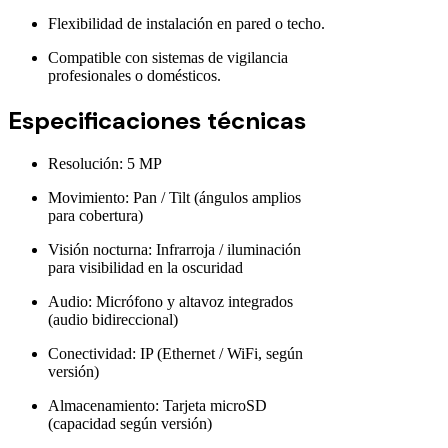
Flexibilidad de instalación en pared o techo.
Compatible con sistemas de vigilancia
profesionales o domésticos.
Especificaciones técnicas
Resolución: 5 MP
Movimiento: Pan / Tilt (ángulos amplios
para cobertura)
Visión nocturna: Infrarroja / iluminación
para visibilidad en la oscuridad
Audio: Micrófono y altavoz integrados
(audio bidireccional)
Conectividad: IP (Ethernet / WiFi, según
versión)
Almacenamiento: Tarjeta microSD
(capacidad según versión)