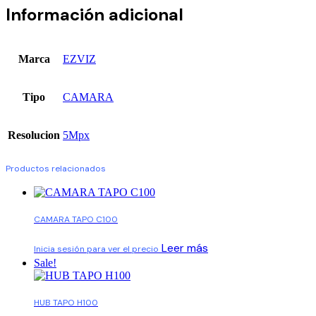
Información adicional
Marca
EZVIZ
Tipo
CAMARA
Resolucion
5Mpx
Productos relacionados
CAMARA TAPO C100
Leer más
Inicia sesión para ver el precio
Sale!
HUB TAPO H100