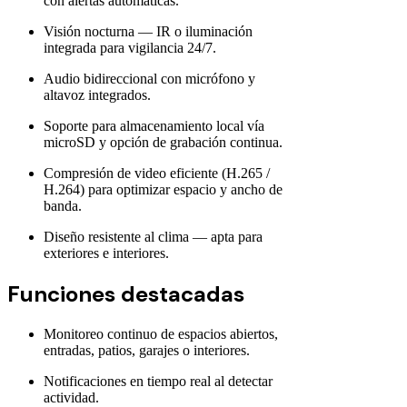
con alertas automáticas.
Visión nocturna — IR o iluminación
integrada para vigilancia 24/7.
Audio bidireccional con micrófono y
altavoz integrados.
Soporte para almacenamiento local vía
microSD y opción de grabación continua.
Compresión de video eficiente (H.265 /
H.264) para optimizar espacio y ancho de
banda.
Diseño resistente al clima — apta para
exteriores e interiores.
Funciones destacadas
Monitoreo continuo de espacios abiertos,
entradas, patios, garajes o interiores.
Notificaciones en tiempo real al detectar
actividad.