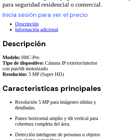
para seguridad residencial o comercial.
Inicia sesión para ver el precio
Descripción
Información adicional
Descripción
Modelo:
H8C-Pro
Tipo de dispositivo:
Cámara IP exterior/interior
con pan/tilt motorizado
Resolución:
5 MP (Super HD)
Características principales
Resolución 5 MP para imágenes nítidas y
detalladas.
Paneo horizontal amplio y tilt vertical para
cobertura completa del área.
Detección inteligente de personas u objetos