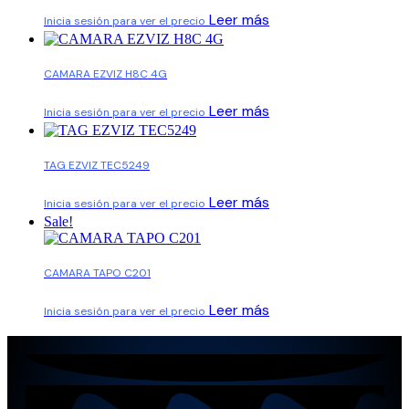
Leer más
Inicia sesión para ver el precio
CAMARA EZVIZ H8C 4G
Leer más
Inicia sesión para ver el precio
TAG EZVIZ TEC5249
Leer más
Inicia sesión para ver el precio
Sale!
CAMARA TAPO C201
Leer más
Inicia sesión para ver el precio