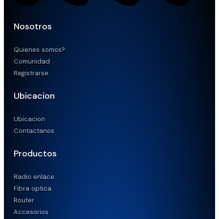
Nosotros
Quienes somos?
Comunidad
Registrarse
Ubicacion
Ubicacion
Contactanos
Productos
Radio enlace
Fibra optica
Router
Accesorios