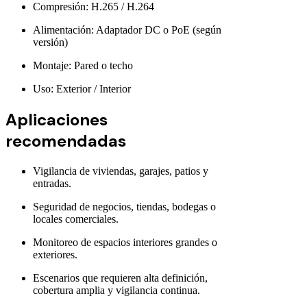
Compresión: H.265 / H.264
Alimentación: Adaptador DC o PoE (según
versión)
Montaje: Pared o techo
Uso: Exterior / Interior
Aplicaciones
recomendadas
Vigilancia de viviendas, garajes, patios y
entradas.
Seguridad de negocios, tiendas, bodegas o
locales comerciales.
Monitoreo de espacios interiores grandes o
exteriores.
Escenarios que requieren alta definición,
cobertura amplia y vigilancia continua.