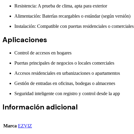
Resistencia: A prueba de clima, apta para exterior
Alimentación: Baterías recargables o estándar (según versión)
Instalación: Compatible con puertas residenciales o comerciales
Aplicaciones
Control de accesos en hogares
Puertas principales de negocios o locales comerciales
Accesos residenciales en urbanizaciones o apartamentos
Gestión de entradas en oficinas, bodegas o almacenes
Seguridad inteligente con registro y control desde la app
Información adicional
Marca
EZVIZ