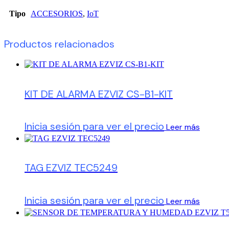
Tipo
ACCESORIOS
,
IoT
Productos relacionados
KIT DE ALARMA EZVIZ CS-B1-KIT
Inicia sesión para ver el precio
Leer más
TAG EZVIZ TEC5249
Inicia sesión para ver el precio
Leer más