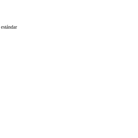
 estándar