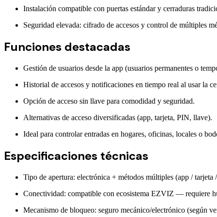
Instalación compatible con puertas estándar y cerraduras tradici
Seguridad elevada: cifrado de accesos y control de múltiples m
Funciones destacadas
Gestión de usuarios desde la app (usuarios permanentes o tempo
Historial de accesos y notificaciones en tiempo real al usar la ce
Opción de acceso sin llave para comodidad y seguridad.
Alternativas de acceso diversificadas (app, tarjeta, PIN, llave).
Ideal para controlar entradas en hogares, oficinas, locales o bod
Especificaciones técnicas
Tipo de apertura: electrónica + métodos múltiples (app / tarjeta /
Conectividad: compatible con ecosistema EZVIZ — requiere hu
Mecanismo de bloqueo: seguro mecánico/electrónico (según ve