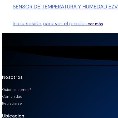
SENSOR DE TEMPERATURA Y HUMEDAD EZVI
Inicia sesión para ver el precio
Leer más
Nosotros
Quienes somos?
Comunidad
Registrarse
Ubicacion