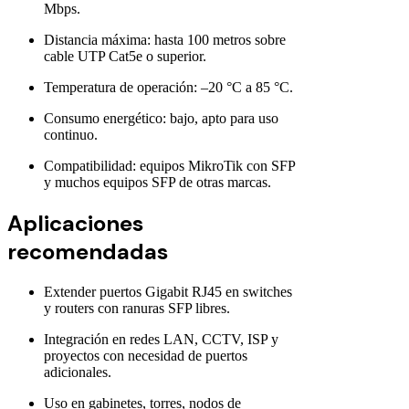
Mbps.
Distancia máxima: hasta 100 metros sobre
cable UTP Cat5e o superior.
Temperatura de operación: –20 °C a 85 °C.
Consumo energético: bajo, apto para uso
continuo.
Compatibilidad: equipos MikroTik con SFP
y muchos equipos SFP de otras marcas.
Aplicaciones
recomendadas
Extender puertos Gigabit RJ45 en switches
y routers con ranuras SFP libres.
Integración en redes LAN, CCTV, ISP y
proyectos con necesidad de puertos
adicionales.
Uso en gabinetes, torres, nodos de