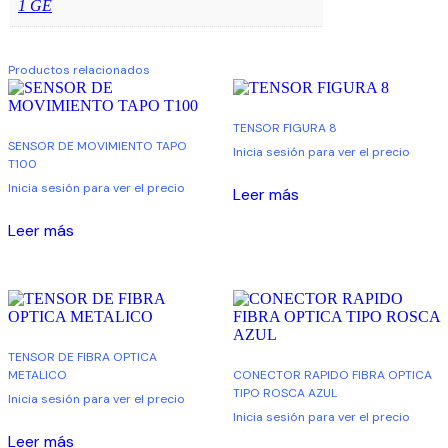
1 GE
Productos relacionados
TENSOR FIGURA 8
SENSOR DE MOVIMIENTO TAPO
Inicia sesión para ver el precio
T100
Inicia sesión para ver el precio
Leer más
Leer más
TENSOR DE FIBRA OPTICA
METALICO
CONECTOR RAPIDO FIBRA OPTICA
TIPO ROSCA AZUL
Inicia sesión para ver el precio
Inicia sesión para ver el precio
Leer más