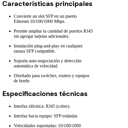
Características principales
Convierte un slot SFP en un puerto
Ethernet 10/100/1000 Mbps.
Permite ampliar la cantidad de puertos RJ45
sin agregar tarjetas adicionales.
Instalación plug-and-play en cualquier
ranura SFP compatible.
Soporta auto-negociación y detección
automática de velocidad.
Diseñado para switches, routers y equipos
de borde.
Especificaciones técnicas
Interfaz eléctrica: RJ45 (cobre).
Interfaz hacia equipo: SFP estándar.
Velocidades soportadas: 10/100/1000