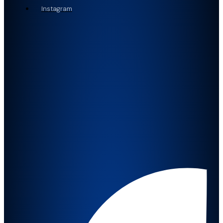
Instagram