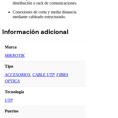
distribución o rack de comunicaciones.
Conexiones de corta y media distancia
mediante cableado estructurado.
Información adicional
Marca
MIKROTIK
Tipo
ACCESORIOS
,
CABLE UTP
,
FIBRA
OPTICA
Tecnologia
UTP
Puertos