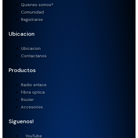
Quienes somos?
Comunidad
Registrarse
Ubicacion
Ubicacion
Contactanos
Productos
Radio enlace
Fibra optica
Router
Accesorios
Siguenos!
YouTube