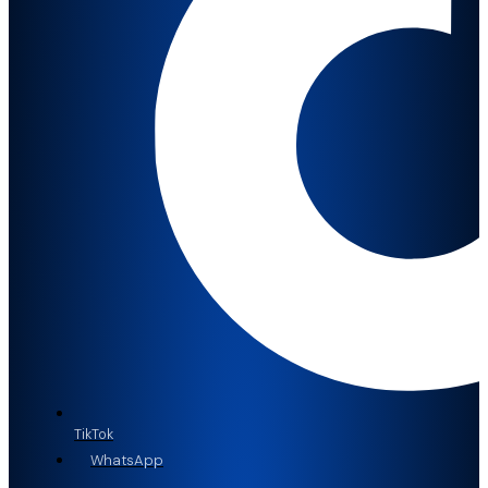
TikTok
WhatsApp