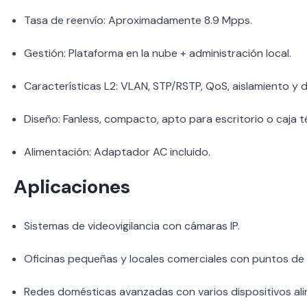
Tasa de reenvío: Aproximadamente 8.9 Mpps.
Gestión: Plataforma en la nube + administración local.
Características L2: VLAN, STP/RSTP, QoS, aislamiento y 
Diseño: Fanless, compacto, apto para escritorio o caja t
Alimentación: Adaptador AC incluido.
Aplicaciones
Sistemas de videovigilancia con cámaras IP.
Oficinas pequeñas y locales comerciales con puntos de
Redes domésticas avanzadas con varios dispositivos al