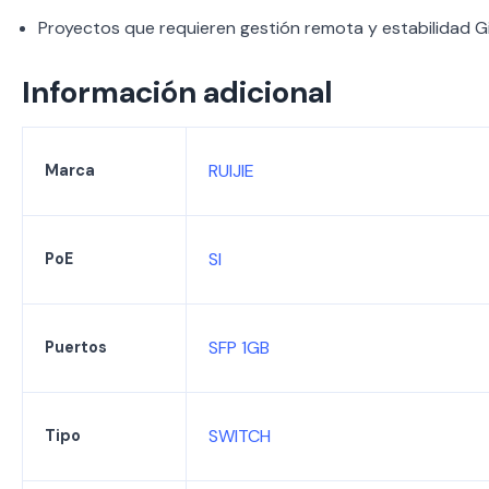
Proyectos que requieren gestión remota y estabilidad Gi
Información adicional
RUIJIE
Marca
SI
PoE
SFP 1GB
Puertos
SWITCH
Tipo