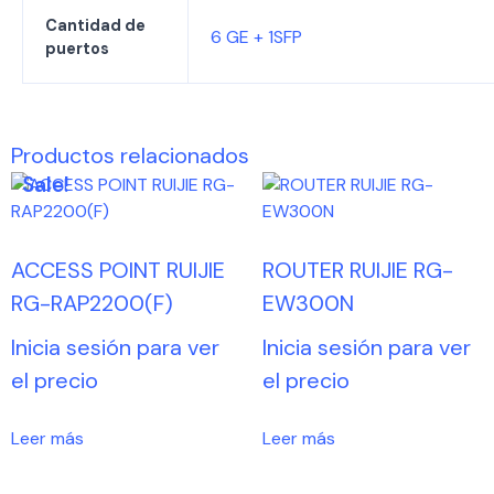
Cantidad de
6 GE + 1SFP
puertos
Productos relacionados
Sale!
ACCESS POINT RUIJIE
ROUTER RUIJIE RG-
RG-RAP2200(F)
EW300N
Inicia sesión para ver
Inicia sesión para ver
el precio
el precio
Leer más
Leer más