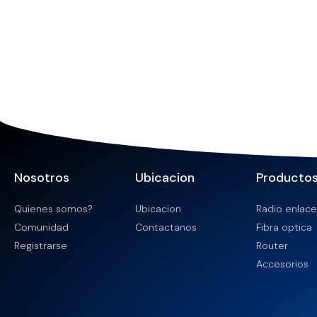
Nosotros
Ubicacion
Producto
Quienes somos?
Ubicacion
Radio enlace
Comunidad
Contactanos
Fibra optica
Registrarse
Router
Accesorios