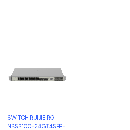
SWITCH RUIJIE RG-
NBS3100-24GT4SFP-