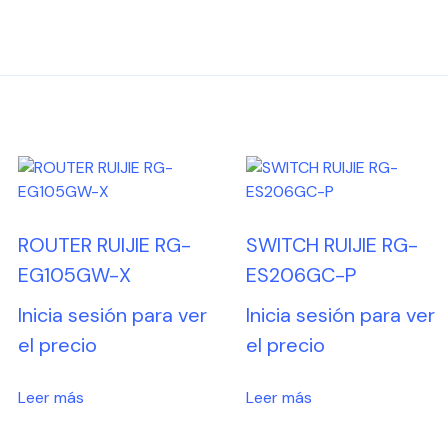
ROUTER RUIJIE RG-
SWITCH RUIJIE RG-
EG105GW-X
ES206GC-P
Inicia sesión para ver
Inicia sesión para ver
el precio
el precio
Leer más
Leer más