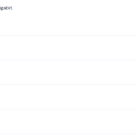
gabit.