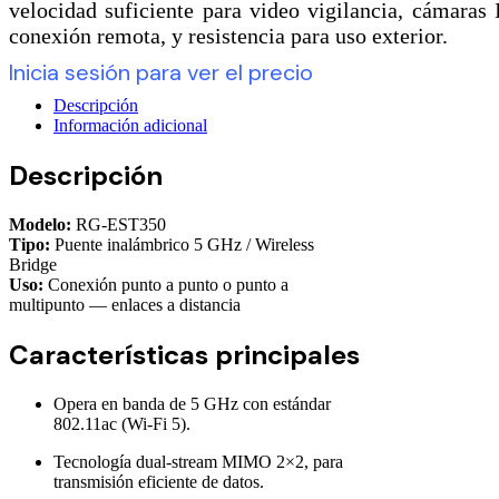
velocidad suficiente para video vigilancia, cámaras 
conexión remota, y resistencia para uso exterior.
Inicia sesión para ver el precio
Descripción
Información adicional
Descripción
Modelo:
RG-EST350
Tipo:
Puente inalámbrico 5 GHz / Wireless
Bridge
Uso:
Conexión punto a punto o punto a
multipunto — enlaces a distancia
Características principales
Opera en banda de 5 GHz con estándar
802.11ac (Wi-Fi 5).
Tecnología dual-stream MIMO 2×2, para
transmisión eficiente de datos.