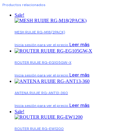
Productos relacionados
Sale!
MESH RUIJIE RG-M18(2PACK)
Leer más
Inicia sesión para ver el precio
ROUTER RUIJIE RG-EG105GW-X
Leer más
Inicia sesión para ver el precio
ANTENA RUIJIE RG-ANT13-360
Leer más
Inicia sesión para ver el precio
Sale!
ROUTER RUIJIE RG-EW1200