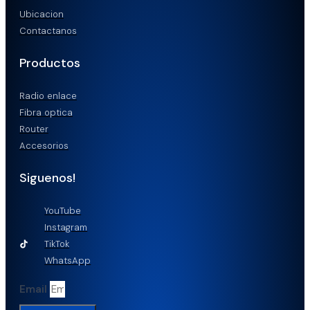
Ubicacion
Contactanos
Productos
Radio enlace
Fibra optica
Router
Accesorios
Siguenos!
YouTube
Instagram
TikTok
WhatsApp
Email