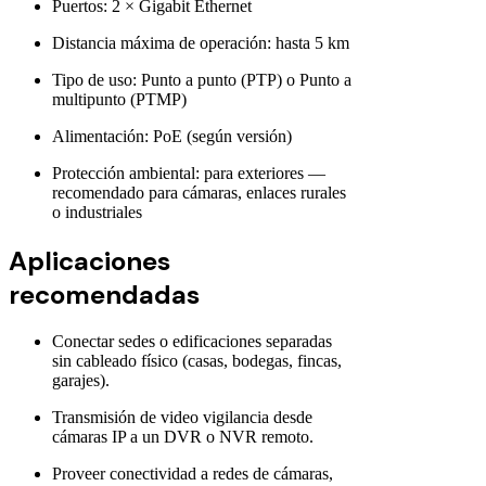
Puertos: 2 × Gigabit Ethernet
Distancia máxima de operación: hasta 5 km
Tipo de uso: Punto a punto (PTP) o Punto a
multipunto (PTMP)
Alimentación: PoE (según versión)
Protección ambiental: para exteriores —
recomendado para cámaras, enlaces rurales
o industriales
Aplicaciones
recomendadas
Conectar sedes o edificaciones separadas
sin cableado físico (casas, bodegas, fincas,
garajes).
Transmisión de video vigilancia desde
cámaras IP a un DVR o NVR remoto.
Proveer conectividad a redes de cámaras,