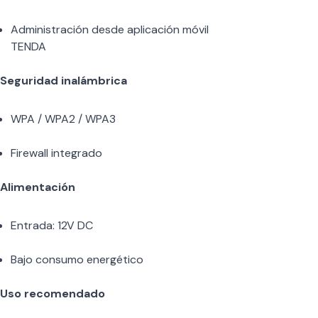
Administración desde aplicación móvil
TENDA
Seguridad inalámbrica
WPA / WPA2 / WPA3
Firewall integrado
Alimentación
Entrada: 12V DC
Bajo consumo energético
Uso recomendado