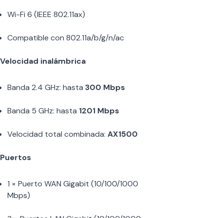
Wi-Fi 6 (IEEE 802.11ax)
Compatible con 802.11a/b/g/n/ac
Velocidad inalámbrica
Banda 2.4 GHz: hasta
300 Mbps
Banda 5 GHz: hasta
1201 Mbps
Velocidad total combinada:
AX1500
Puertos
1 × Puerto WAN Gigabit (10/100/1000
Mbps)