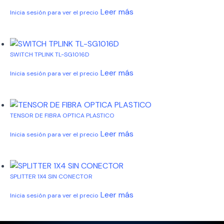
Leer más
Inicia sesión para ver el precio
SWITCH TPLINK TL-SG1016D
Leer más
Inicia sesión para ver el precio
TENSOR DE FIBRA OPTICA PLASTICO
Leer más
Inicia sesión para ver el precio
SPLITTER 1X4 SIN CONECTOR
Leer más
Inicia sesión para ver el precio