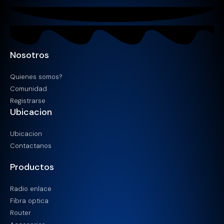
Nosotros
Quienes somos?
Comunidad
Registrarse
Ubicacion
Ubicacion
Contactanos
Productos
Radio enlace
Fibra optica
Router