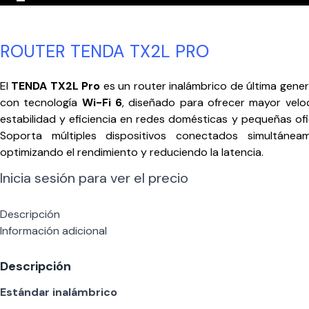
ROUTER TENDA TX2L PRO
El
TENDA TX2L Pro
es un router inalámbrico de última gene
con tecnología
Wi-Fi 6
, diseñado para ofrecer mayor velo
estabilidad y eficiencia en redes domésticas y pequeñas ofi
Soporta múltiples dispositivos conectados simultáneam
optimizando el rendimiento y reduciendo la latencia.
Inicia sesión para ver el precio
Descripción
Información adicional
Descripción
Estándar inalámbrico