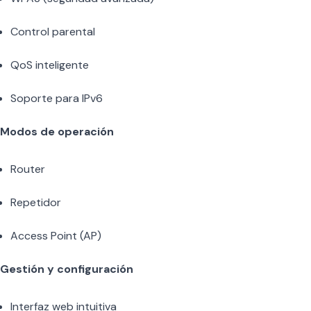
Control parental
QoS inteligente
Soporte para IPv6
Modos de operación
Router
Repetidor
Access Point (AP)
Gestión y configuración
Interfaz web intuitiva