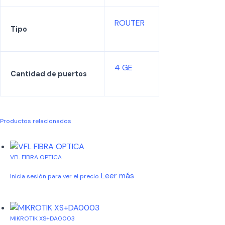
ROUTER
Tipo
4 GE
Cantidad de puertos
Productos relacionados
VFL FIBRA OPTICA
Leer más
Inicia sesión para ver el precio
MIKROTIK XS+DA0003