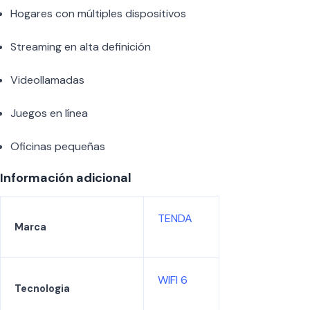
Hogares con múltiples dispositivos
Streaming en alta definición
Videollamadas
Juegos en línea
Oficinas pequeñas
Información adicional
TENDA
Marca
WIFI 6
Tecnologia