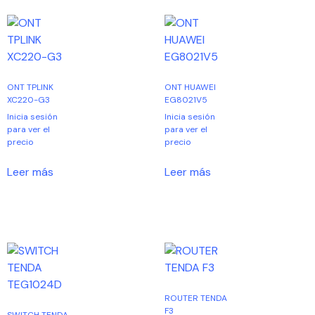
ONT TPLINK
ONT HUAWEI
XC220-G3
EG8021V5
Inicia sesión
Inicia sesión
para ver el
para ver el
precio
precio
Leer más
Leer más
ROUTER TENDA
F3