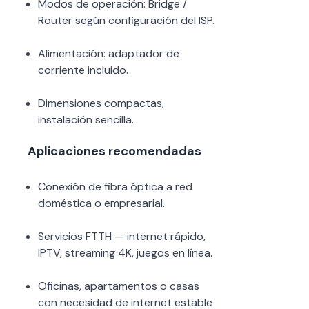
Modos de operación: Bridge /
Router según configuración del ISP.
Alimentación: adaptador de
corriente incluido.
Dimensiones compactas,
instalación sencilla.
Aplicaciones recomendadas
Conexión de fibra óptica a red
doméstica o empresarial.
Servicios FTTH — internet rápido,
IPTV, streaming 4K, juegos en línea.
Oficinas, apartamentos o casas
con necesidad de internet estable