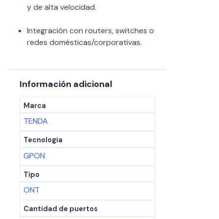
y de alta velocidad.
Integración con routers, switches o
redes domésticas/corporativas.
Información adicional
Marca
TENDA
Tecnologia
GPON
Tipo
ONT
Cantidad de puertos