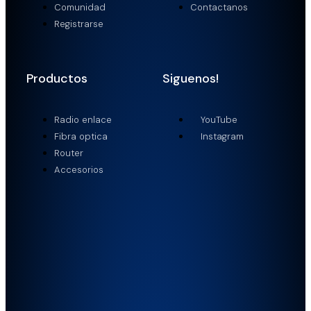
Comunidad
Contactanos
Registrarse
Productos
Siguenos!
Radio enlace
YouTube
Fibra optica
Instagram
Router
Accesorios