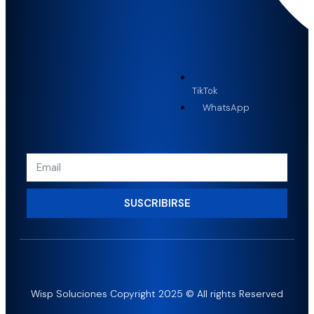
TikTok
WhatsApp
SUSCRIBIRSE
Wisp Soluciones Copyright 2025 © All rights Reserved