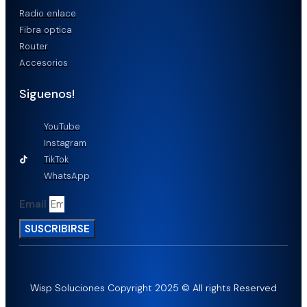
Radio enlace
Fibra optica
Router
Accesorios
Siguenos!
YouTube
Instagram
TikTok
WhatsApp
Email
SUSCRIBIRSE
Wisp Soluciones Copyright 2025 © All rights Reserved