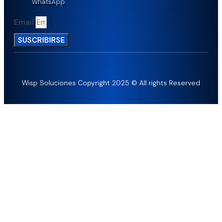
WhatsApp
Email
SUSCRIBIRSE
Wisp Soluciones Copyright 2025 © All rights Reserved