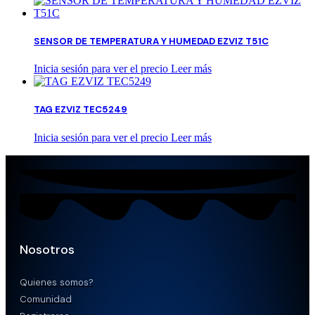
SENSOR DE TEMPERATURA Y HUMEDAD EZVIZ T51C
Inicia sesión para ver el precio
Leer más
TAG EZVIZ TEC5249
Inicia sesión para ver el precio
Leer más
Nosotros
Quienes somos?
Comunidad