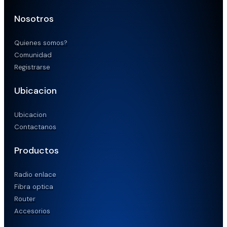
Nosotros
Quienes somos?
Comunidad
Registrarse
Ubicacion
Ubicacion
Contactanos
Productos
Radio enlace
Fibra optica
Router
Accesorios