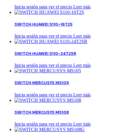
Inicia sesión para ver el precio
Leer más
SWITCH HUAWEI S110-16T2S
Inicia sesión para ver el precio
Leer más
SWITCH HUAWEI S110-24T2SR
Inicia sesión para ver el precio
Leer más
SWITCH MERCUSYS MS105
Inicia sesión para ver el precio
Leer más
SWITCH MERCUSYS MS108
Inicia sesión para ver el precio
Leer más