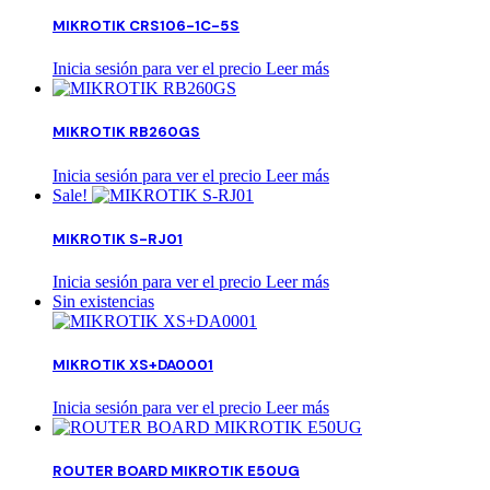
MIKROTIK CRS106-1C-5S
Inicia sesión para ver el precio
Leer más
MIKROTIK RB260GS
Inicia sesión para ver el precio
Leer más
Sale!
MIKROTIK S-RJ01
Inicia sesión para ver el precio
Leer más
Sin existencias
MIKROTIK XS+DA0001
Inicia sesión para ver el precio
Leer más
ROUTER BOARD MIKROTIK E50UG