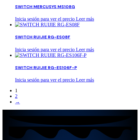
SWITCH MERCUSYS MS108G
Inicia sesión para ver el precio
Leer más
SWITCH RUIJIE RG-ES08F
Inicia sesión para ver el precio
Leer más
SWITCH RUIJIE RG-ES106F-P
Inicia sesión para ver el precio
Leer más
1
2
→