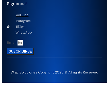
Siguenos!
YouTube
Instagram
TikTok
WhatsApp
Email
SUSCRIBIRSE
Wisp Soluciones Copyright 2025 © All rights Reserved