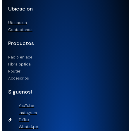
Ubicacion
Ubicacion
Contactanos
Productos
Radio enlace
Fibra optica
Router
Accesorios
Siguenos!
YouTube
Instagram
TikTok
WhatsApp