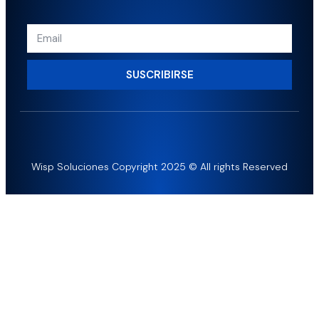
SUSCRIBIRSE
Wisp Soluciones Copyright 2025 © All rights Reserved