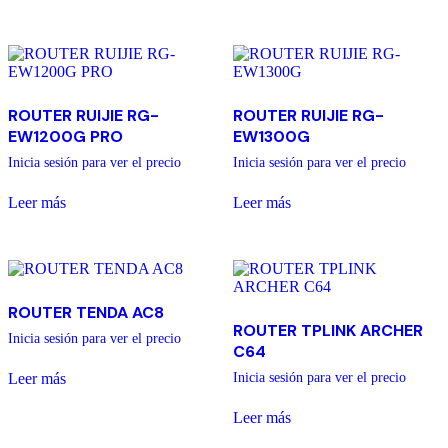
ROUTER RUIJIE RG-
ROUTER RUIJIE RG-
EW1200G PRO
EW1300G
Inicia sesión para ver el precio
Inicia sesión para ver el precio
Leer más
Leer más
ROUTER TENDA AC8
ROUTER TPLINK ARCHER
Inicia sesión para ver el precio
C64
Leer más
Inicia sesión para ver el precio
Leer más