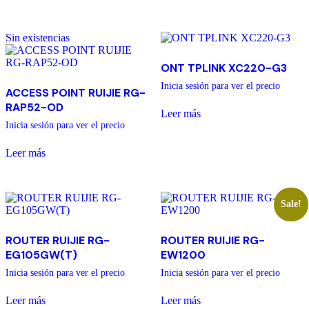
Sin existencias
ONT TPLINK XC220-G3
Inicia sesión para ver el precio
ACCESS POINT RUIJIE RG-
RAP52-OD
Leer más
Inicia sesión para ver el precio
Leer más
Sale!
ROUTER RUIJIE RG-
ROUTER RUIJIE RG-
EG105GW(T)
EW1200
Inicia sesión para ver el precio
Inicia sesión para ver el precio
Leer más
Leer más