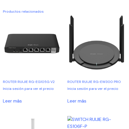
Productos relacionados
ROUTER RUIJIE RG-EG105G V2
ROUTER RUIJIE RG-EW300 PRO
Inicia sesión para ver el precio
Inicia sesión para ver el precio
Leer más
Leer más