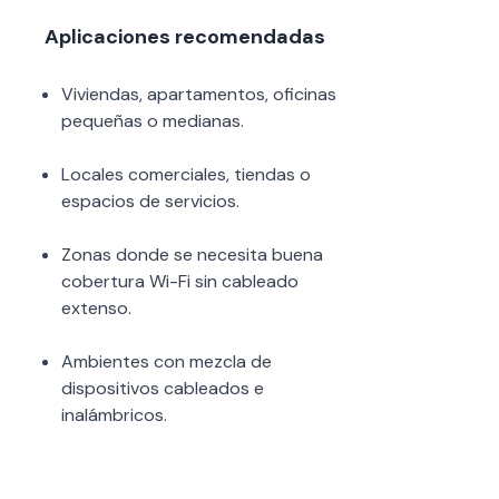
Aplicaciones recomendadas
Viviendas, apartamentos, oficinas
pequeñas o medianas.
Locales comerciales, tiendas o
espacios de servicios.
Zonas donde se necesita buena
cobertura Wi-Fi sin cableado
extenso.
Ambientes con mezcla de
dispositivos cableados e
inalámbricos.