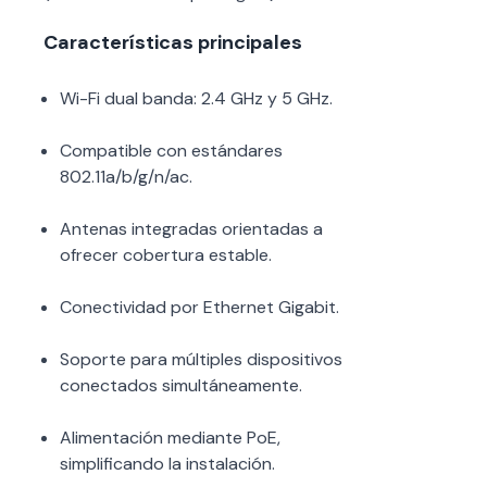
Características principales
Wi-Fi dual banda: 2.4 GHz y 5 GHz.
Compatible con estándares
802.11a/b/g/n/ac.
Antenas integradas orientadas a
ofrecer cobertura estable.
Conectividad por Ethernet Gigabit.
Soporte para múltiples dispositivos
conectados simultáneamente.
Alimentación mediante PoE,
simplificando la instalación.