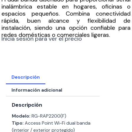
inalámbrica estable en hogares, oficinas o
espacios pequeños. Combina conectividad
rápida, buen alcance y flexibilidad de
instalación, siendo una opción confiable para
redes domésticas o comerciales ligeras.
Inicia sesión para ver el precio
Descripción
Información adicional
Descripción
Modelo:
RG-RAP2200(F)
Tipo:
Access Point Wi-Fi dual banda
(interior / exterior protegido)