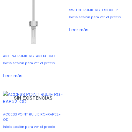
SWITCH RUIJIE RG-ES106F-P
Inicia sesión para ver el precio
Leer más
ANTENA RUIJIE RG-ANT13-360
Inicia sesión para ver el precio
Leer más
SIN EXISTENCIAS
ACCESS POINT RUIJIE RG-RAP52-
OD
Inicia sesión para ver el precio