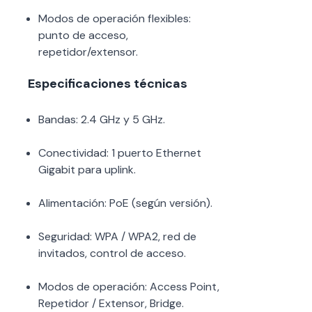
Modos de operación flexibles:
punto de acceso,
repetidor/extensor.
Especificaciones técnicas
Bandas: 2.4 GHz y 5 GHz.
Conectividad: 1 puerto Ethernet
Gigabit para uplink.
Alimentación: PoE (según versión).
Seguridad: WPA / WPA2, red de
invitados, control de acceso.
Modos de operación: Access Point,
Repetidor / Extensor, Bridge.