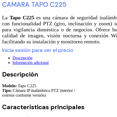
CAMARA TAPO C225
La
Tapo C225
es una cámara de seguridad inalámb
con funcionalidad PTZ (giro, inclinación y zoom) i
para vigilancia doméstica o de negocios. Ofrece b
calidad de imagen, visión nocturna y conexión Wi
facilitando su instalación y monitoreo remoto.
Inicia sesión para ver el precio
Descripción
Información adicional
Descripción
Modelo:
Tapo C225
Tipo:
Cámara IP inalámbrica PTZ (interior /
exterior conforme versión)
Características principales