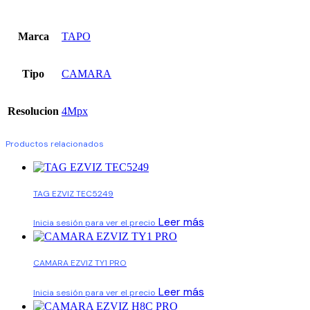
Marca
TAPO
Tipo
CAMARA
Resolucion
4Mpx
Productos relacionados
TAG EZVIZ TEC5249
Leer más
Inicia sesión para ver el precio
CAMARA EZVIZ TY1 PRO
Leer más
Inicia sesión para ver el precio