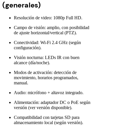
(generales)
Resolución de video: 1080p Full HD.
Campo de visión: amplio, con posibilidad
de ajuste horizontal/vertical (PTZ).
Conectividad: Wi-Fi 2.4 GHz (según
configuración).
Visión nocturna: LEDs IR con buen
alcance (día/noche).
Modos de activación: detección de
movimiento, horarios programados,
manual.
Audio: micrófono + altavoz integrado.
Alimentación: adaptador DC o PoE según
versión (ver versión disponible).
Compatibilidad con tarjetas SD para
almacenamiento local (según versión).