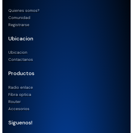
Quienes somos?
Comunidad
Registrarse
Ubicacion
Ubicacion
Contactanos
Productos
Radio enlace
Fibra optica
Router
Accesorios
Siguenos!