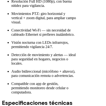
Resolución Full HD (1080p), con buena
nitidez para vigilancia.
Movimientos PTZ: giro horizontal y
vertical + zoom digital, para ampliar campo
visual.
Conectividad Wi-Fi — sin necesidad de
cableado Ethernet si prefieres inalámbrico.
Visión nocturna con LEDs infrarrojos,
permitiendo vigilancia 24/7.
Detección de movimiento y alertas — ideal
para seguridad en hogares, negocios o
locales.
Audio bidireccional (micrófono + altavoz),
para comunicación remota o advertencias.
Compatible con app de gestión,
permitiendo monitoreo desde celular o
computadora.
Especificaciones técnicas