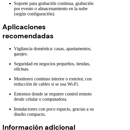
Soporte para grabación continua, grabación
por evento o almacenamiento en la nube
(según configuración).
Aplicaciones
recomendadas
Vigilancia doméstica: casas, apartamentos,
garajes.
Seguridad en negocios pequeños, tiendas,
oficinas.
Monitoreo continuo interior o exterior, con
reducción de cables si se usa Wi-Fi.
Entornos donde se requiere control remoto
desde celular o computadora.
Instalaciones con poco espacio, gracias a su
diseño compacto.
Información adicional