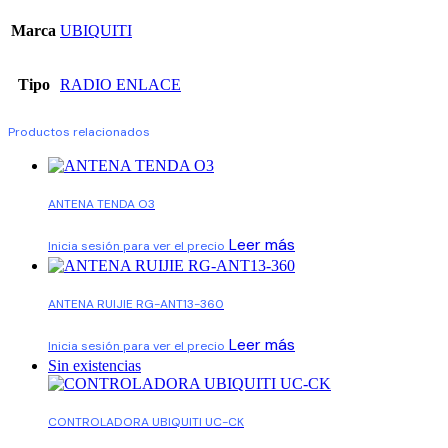
Marca
UBIQUITI
Tipo
RADIO ENLACE
Productos relacionados
ANTENA TENDA O3
Leer más
Inicia sesión para ver el precio
ANTENA RUIJIE RG-ANT13-360
Leer más
Inicia sesión para ver el precio
Sin existencias
CONTROLADORA UBIQUITI UC-CK