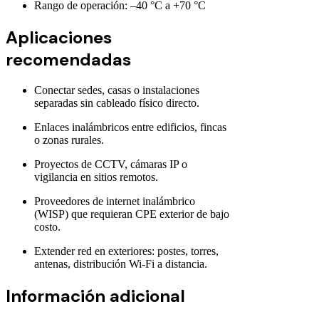
Rango de operación: –40 °C a +70 °C
Aplicaciones
recomendadas
Conectar sedes, casas o instalaciones
separadas sin cableado físico directo.
Enlaces inalámbricos entre edificios, fincas
o zonas rurales.
Proyectos de CCTV, cámaras IP o
vigilancia en sitios remotos.
Proveedores de internet inalámbrico
(WISP) que requieran CPE exterior de bajo
costo.
Extender red en exteriores: postes, torres,
antenas, distribución Wi-Fi a distancia.
Información adicional