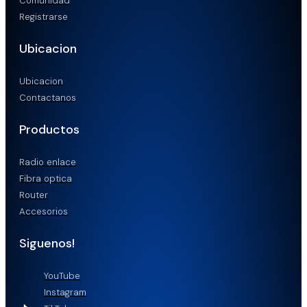
Comunidad
Registrarse
Ubicacion
Ubicacion
Contactanos
Productos
Radio enlace
Fibra optica
Router
Accesorios
Siguenos!
YouTube
Instagram