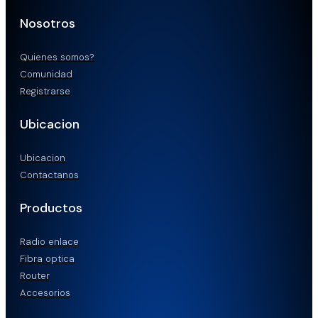
Nosotros
Quienes somos?
Comunidad
Registrarse
Ubicacion
Ubicacion
Contactanos
Productos
Radio enlace
Fibra optica
Router
Accesorios