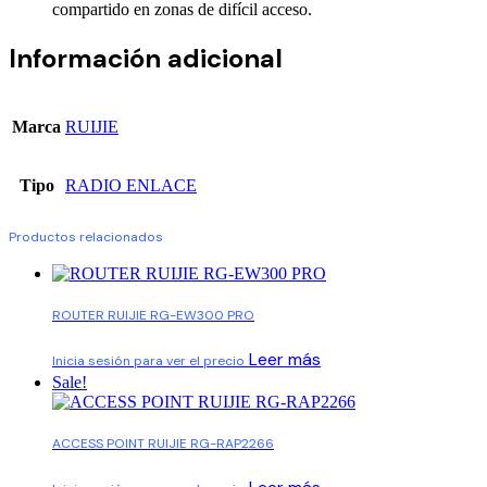
compartido en zonas de difícil acceso.
Información adicional
Marca
RUIJIE
Tipo
RADIO ENLACE
Productos relacionados
ROUTER RUIJIE RG-EW300 PRO
Leer más
Inicia sesión para ver el precio
Sale!
ACCESS POINT RUIJIE RG-RAP2266