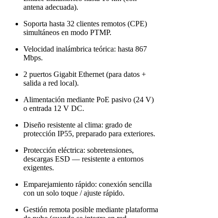
antena adecuada).
Soporta hasta 32 clientes remotos (CPE)
simultáneos en modo PTMP.
Velocidad inalámbrica teórica: hasta 867
Mbps.
2 puertos Gigabit Ethernet (para datos +
salida a red local).
Alimentación mediante PoE pasivo (24 V)
o entrada 12 V DC.
Diseño resistente al clima: grado de
protección IP55, preparado para exteriores.
Protección eléctrica: sobretensiones,
descargas ESD — resistente a entornos
exigentes.
Emparejamiento rápido: conexión sencilla
con un solo toque / ajuste rápido.
Gestión remota posible mediante plataforma