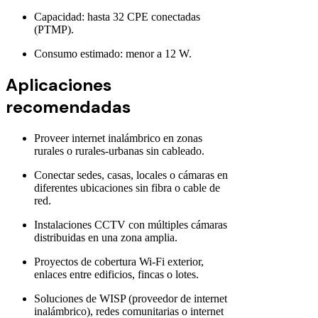
Capacidad: hasta 32 CPE conectadas
(PTMP).
Consumo estimado: menor a 12 W.
Aplicaciones
recomendadas
Proveer internet inalámbrico en zonas
rurales o rurales-urbanas sin cableado.
Conectar sedes, casas, locales o cámaras en
diferentes ubicaciones sin fibra o cable de
red.
Instalaciones CCTV con múltiples cámaras
distribuidas en una zona amplia.
Proyectos de cobertura Wi-Fi exterior,
enlaces entre edificios, fincas o lotes.
Soluciones de WISP (proveedor de internet
inalámbrico), redes comunitarias o internet