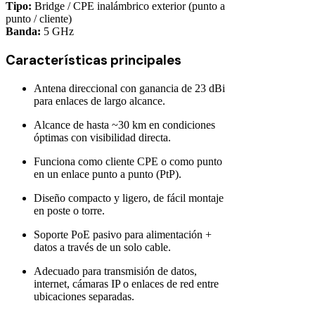
Tipo:
Bridge / CPE inalámbrico exterior (punto a
punto / cliente)
Banda:
5 GHz
Características principales
Antena direccional con ganancia de 23 dBi
para enlaces de largo alcance.
Alcance de hasta ~30 km en condiciones
óptimas con visibilidad directa.
Funciona como cliente CPE o como punto
en un enlace punto a punto (PtP).
Diseño compacto y ligero, de fácil montaje
en poste o torre.
Soporte PoE pasivo para alimentación +
datos a través de un solo cable.
Adecuado para transmisión de datos,
internet, cámaras IP o enlaces de red entre
ubicaciones separadas.