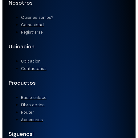
Nosotros
Quienes somos?
Comunidad
Registrarse
Ubicacion
Ubicacion
Contactanos
Productos
Radio enlace
Fibra optica
Router
Accesorios
Siguenos!