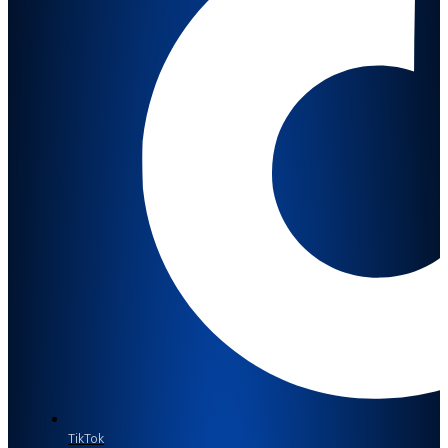
TikTok