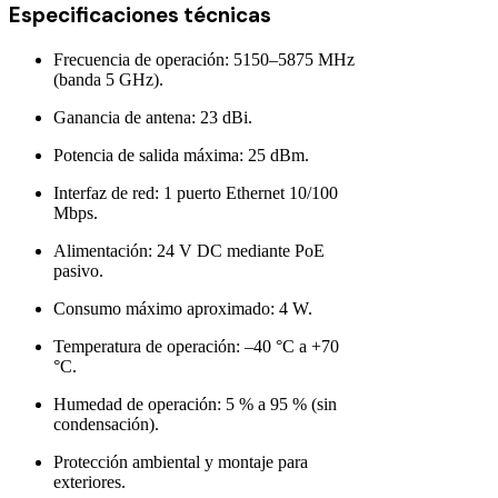
Especificaciones técnicas
Frecuencia de operación: 5150–5875 MHz
(banda 5 GHz).
Ganancia de antena: 23 dBi.
Potencia de salida máxima: 25 dBm.
Interfaz de red: 1 puerto Ethernet 10/100
Mbps.
Alimentación: 24 V DC mediante PoE
pasivo.
Consumo máximo aproximado: 4 W.
Temperatura de operación: –40 °C a +70
°C.
Humedad de operación: 5 % a 95 % (sin
condensación).
Protección ambiental y montaje para
exteriores.