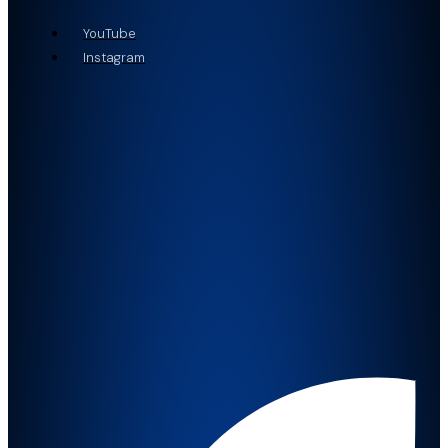
YouTube
Instagram