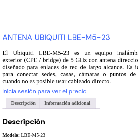
ANTENA UBIQUITI LBE-M5-23
El Ubiquiti LBE-M5-23 es un equipo inalámbr
exterior (CPE / bridge) de 5 GHz con antena direccio
diseñado para enlaces de red de largo alcance. Es i
para conectar sedes, casas, cámaras o puntos de
cuando no es posible usar cableado directo.
Inicia sesión para ver el precio
Descripción
Información adicional
Descripción
Modelo:
LBE-M5-23