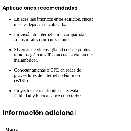
Aplicaciones recomendadas
Enlaces inalámbricos entre edificios, fincas
o sedes lejanas sin cableado.
Provisión de internet o red compartida en
zonas rurales o urbanizaciones.
Sistemas de videovigilancia desde puntos
remotos (cámaras IP conectadas vía puente
inalámbrico).
Conectar antenas o CPE en redes de
proveedores de internet inalámbrico
(WISP).
Proyectos de red donde se necesita
fiabilidad y buen alcance en exterior.
Información adicional
Marca