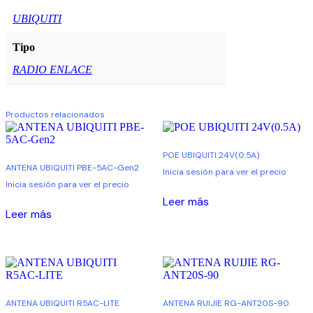
UBIQUITI
Tipo
RADIO ENLACE
Productos relacionados
POE UBIQUITI 24V(0.5A)
ANTENA UBIQUITI PBE-5AC-Gen2
Inicia sesión para ver el precio
Inicia sesión para ver el precio
Leer más
Leer más
ANTENA UBIQUITI R5AC-LITE
ANTENA RUIJIE RG-ANT20S-90