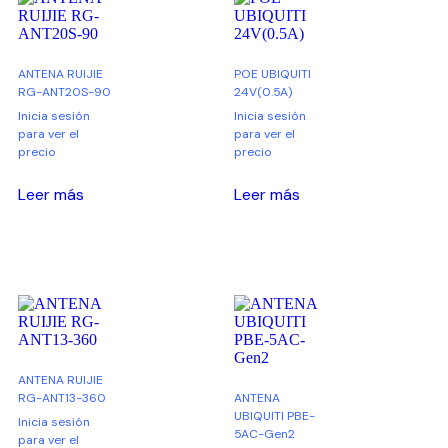
ANTENA RUIJIE
POE UBIQUITI
RG-ANT20S-90
24V(0.5A)
Inicia sesión
Inicia sesión
para ver el
para ver el
precio
precio
Leer más
Leer más
ANTENA RUIJIE
RG-ANT13-360
ANTENA
UBIQUITI PBE-
Inicia sesión
5AC-Gen2
para ver el