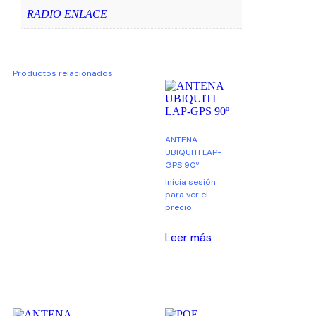
RADIO ENLACE
Productos relacionados
ANTENA
UBIQUITI LAP-
GPS 90º
Inicia sesión
para ver el
precio
Leer más