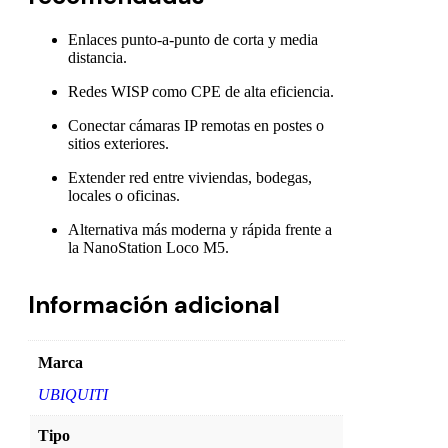
Enlaces punto-a-punto de corta y media
distancia.
Redes WISP como CPE de alta eficiencia.
Conectar cámaras IP remotas en postes o
sitios exteriores.
Extender red entre viviendas, bodegas,
locales o oficinas.
Alternativa más moderna y rápida frente a
la NanoStation Loco M5.
Información adicional
Marca
UBIQUITI
Tipo