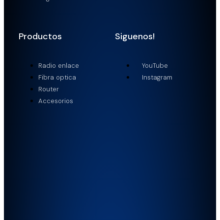
Productos
Siguenos!
Radio enlace
YouTube
Fibra optica
Instagram
Router
Accesorios