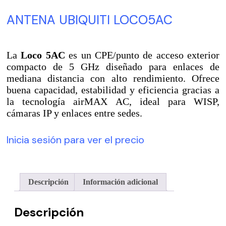
ANTENA UBIQUITI LOCO5AC
La
Loco 5AC
es un CPE/punto de acceso exterior
compacto de 5 GHz diseñado para enlaces de
mediana distancia con alto rendimiento. Ofrece
buena capacidad, estabilidad y eficiencia gracias a
la tecnología airMAX AC, ideal para WISP,
cámaras IP y enlaces entre sedes.
Inicia sesión para ver el precio
Descripción
Información adicional
Descripción