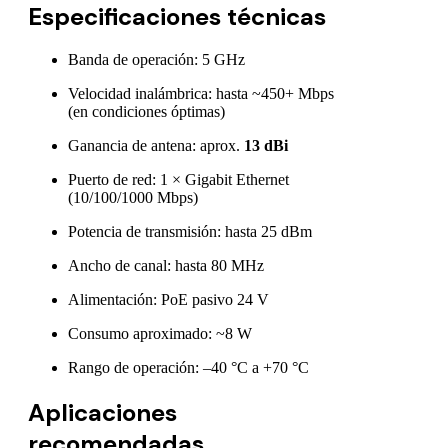
Especificaciones técnicas
Banda de operación: 5 GHz
Velocidad inalámbrica: hasta ~450+ Mbps
(en condiciones óptimas)
Ganancia de antena: aprox.
13 dBi
Puerto de red: 1 × Gigabit Ethernet
(10/100/1000 Mbps)
Potencia de transmisión: hasta 25 dBm
Ancho de canal: hasta 80 MHz
Alimentación: PoE pasivo 24 V
Consumo aproximado: ~8 W
Rango de operación: –40 °C a +70 °C
Aplicaciones
recomendadas