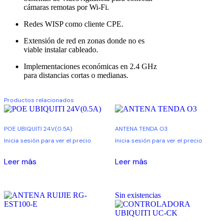
cámaras remotas por Wi-Fi.
Redes WISP como cliente CPE.
Extensión de red en zonas donde no es
viable instalar cableado.
Implementaciones económicas en 2.4 GHz
para distancias cortas o medianas.
Productos relacionados
POE UBIQUITI 24V(0.5A)
ANTENA TENDA O3
Inicia sesión para ver el precio
Inicia sesión para ver el precio
Leer más
Leer más
Sin existencias