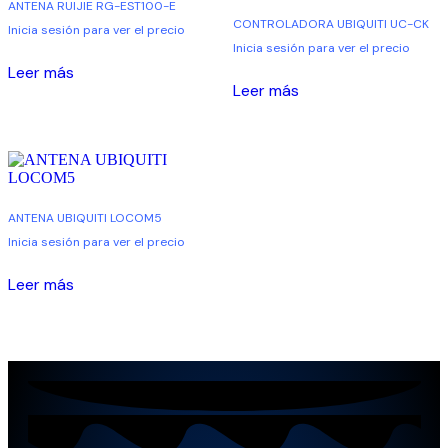
ANTENA RUIJIE RG-EST100-E
CONTROLADORA UBIQUITI UC-CK
Inicia sesión para ver el precio
Inicia sesión para ver el precio
Leer más
Leer más
ANTENA UBIQUITI LOCOM5
Inicia sesión para ver el precio
Leer más