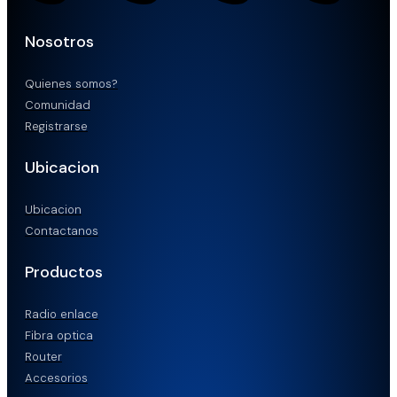
Nosotros
Quienes somos?
Comunidad
Registrarse
Ubicacion
Ubicacion
Contactanos
Productos
Radio enlace
Fibra optica
Router
Accesorios