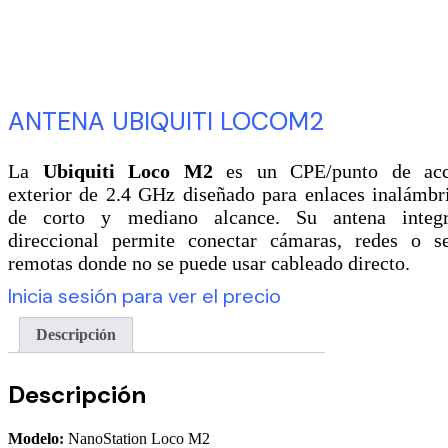
ANTENA UBIQUITI LOCOM2
La
Ubiquiti Loco M2
es un CPE/punto de acc
exterior de 2.4 GHz diseñado para enlaces inalámbr
de corto y mediano alcance. Su antena integ
direccional permite conectar cámaras, redes o s
remotas donde no se puede usar cableado directo.
Inicia sesión para ver el precio
Descripción
Descripción
Modelo:
NanoStation Loco M2